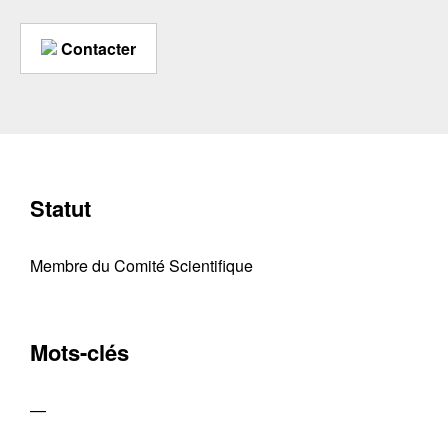
Contacter
Statut
Membre du Comité Scientifique
Mots-clés
—