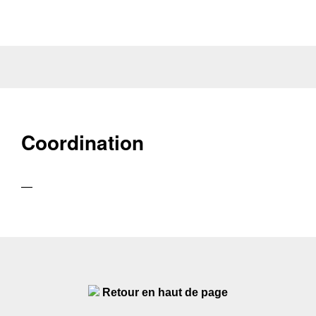
Coordination
—
Retour en haut de page