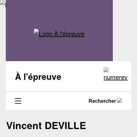
À l'épreuve
Rechercher
Vincent DEVILLE